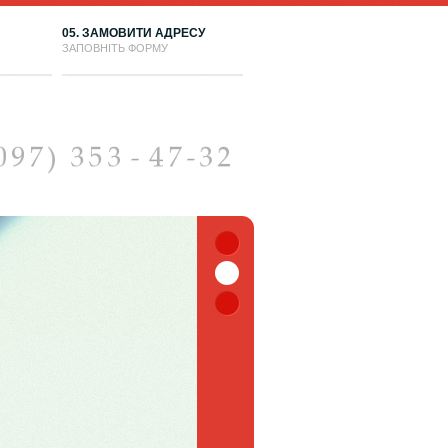
05. ЗАМОВИТИ АДРЕСУ
ЗАПОВНІТЬ ФОРМУ