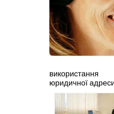
використання
юридичної адрес